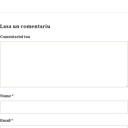
Lasa un comentariu
Comentariul tau
Nume
*
Email
*