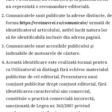
nu reprezintă o recomandare editorială.
Comunicatele sunt publicate la adrese distincte, de
forma
https://vreinuvrei.ro/comunicate/
urmată de
identificatorul articolului, astfel încât natura lor
să fie identificabilă inclusiv din adresa paginii.
Comunicatele sunt accesibile publicului și
indexabile de motoarele de căutare.
Această identificare este realizată tocmai pentru
ca Utilizatorul să distingă fără echivoc materialul
publicitar de cel editorial. Prezentarea unui
conținut publicitar drept conținut editorial, fără
identificarea caracterului său comercial,
constituie o practică comercială incorectă,
sancționată de Legea nr. 363/2007 privind