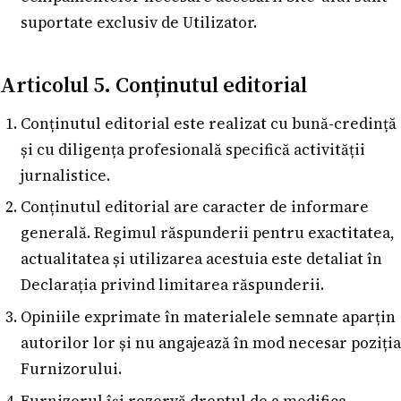
suportate exclusiv de Utilizator.
Articolul 5. Conținutul editorial
Conținutul editorial este realizat cu bună-credință
și cu diligența profesională specifică activității
jurnalistice.
Conținutul editorial are caracter de informare
generală. Regimul răspunderii pentru exactitatea,
actualitatea și utilizarea acestuia este detaliat în
Declarația privind limitarea răspunderii.
Opiniile exprimate în materialele semnate aparțin
autorilor lor și nu angajează în mod necesar poziția
Furnizorului.