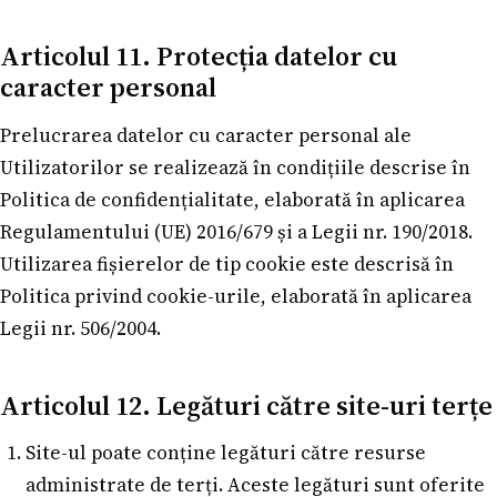
Articolul 11. Protecția datelor cu
caracter personal
Prelucrarea datelor cu caracter personal ale
Utilizatorilor se realizează în condițiile descrise în
Politica de confidențialitate, elaborată în aplicarea
Regulamentului (UE) 2016/679 și a Legii nr. 190/2018.
Utilizarea fișierelor de tip cookie este descrisă în
Politica privind cookie-urile, elaborată în aplicarea
Legii nr. 506/2004.
Articolul 12. Legături către site-uri terțe
Site-ul poate conține legături către resurse
administrate de terți. Aceste legături sunt oferite