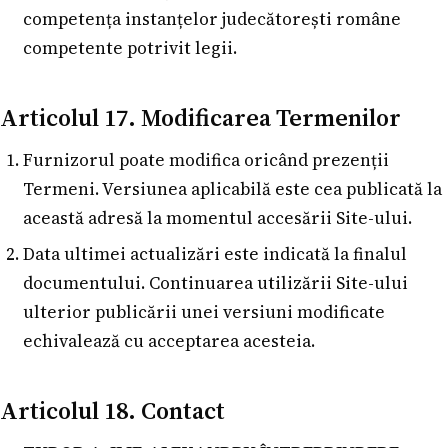
competența instanțelor judecătorești române
competente potrivit legii.
Articolul 17. Modificarea Termenilor
Furnizorul poate modifica oricând prezenții
Termeni. Versiunea aplicabilă este cea publicată la
această adresă la momentul accesării Site-ului.
Data ultimei actualizări este indicată la finalul
documentului. Continuarea utilizării Site-ului
ulterior publicării unei versiuni modificate
echivalează cu acceptarea acesteia.
Articolul 18. Contact