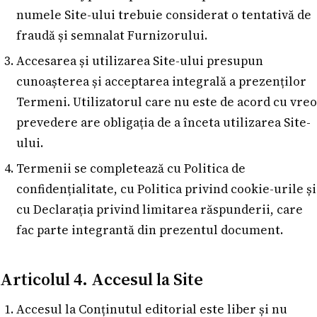
numele Site-ului trebuie considerat o tentativă de
fraudă și semnalat Furnizorului.
Accesarea și utilizarea Site-ului presupun
cunoașterea și acceptarea integrală a prezenților
Termeni. Utilizatorul care nu este de acord cu vreo
prevedere are obligația de a înceta utilizarea Site-
ului.
Termenii se completează cu Politica de
confidențialitate, cu Politica privind cookie-urile și
cu Declarația privind limitarea răspunderii, care
fac parte integrantă din prezentul document.
Articolul 4. Accesul la Site
Accesul la Conținutul editorial este liber și nu