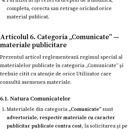
Furnizorul își rezervă dreptul de a modifica,
completa, corecta sau retrage oricând orice
material publicat.
Articolul 6. Categoria „Comunicate” —
materiale publicitare
Prezentul articol reglementează regimul special al
materialelor publicate în categoria „Comunicate” și
trebuie citit cu atenție de orice Utilizator care
consultă asemenea materiale.
6.1. Natura Comunicatelor
Materialele din categoria
„Comunicate”
sunt
advertoriale, respectiv materiale cu caracter
publicitar publicate contra cost
, la solicitarea și pe