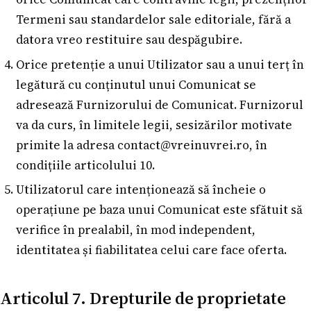
Termeni sau standardelor sale editoriale, fără a
datora vreo restituire sau despăgubire.
Orice pretenție a unui Utilizator sau a unui terț în
legătură cu conținutul unui Comunicat se
adresează Furnizorului de Comunicat. Furnizorul
va da curs, în limitele legii, sesizărilor motivate
primite la adresa
contact@vreinuvrei.ro
, în
condițiile articolului 10.
Utilizatorul care intenționează să încheie o
operațiune pe baza unui Comunicat este sfătuit să
verifice în prealabil, în mod independent,
identitatea și fiabilitatea celui care face oferta.
Articolul 7. Drepturile de proprietate