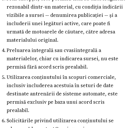
rezonabil dintr-un material, cu condiția indicării
vizibile a sursei — denumirea publicației — și a
includerii unei legături active, care poate fi
urmată de motoarele de căutare, către adresa
materialului original.
Preluarea integrală sau cvasiintegrală a
materialelor, chiar cu indicarea sursei, nu este
permisă fără acord scris prealabil.
Utilizarea conținutului în scopuri comerciale,
inclusiv includerea acestuia în seturi de date
destinate antrenării de sisteme automate, este
permisă exclusiv pe baza unui acord scris
prealabil.
Solicitările privind utilizarea conținutului se