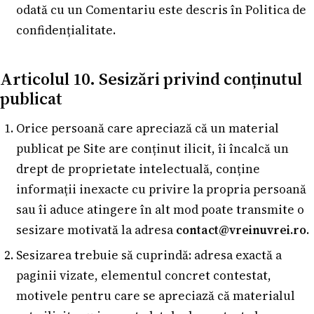
odată cu un Comentariu este descris în Politica de
confidențialitate.
Articolul 10. Sesizări privind conținutul
publicat
Orice persoană care apreciază că un material
publicat pe Site are conținut ilicit, îi încalcă un
drept de proprietate intelectuală, conține
informații inexacte cu privire la propria persoană
sau îi aduce atingere în alt mod poate transmite o
sesizare motivată la adresa
contact@vreinuvrei.ro
.
Sesizarea trebuie să cuprindă: adresa exactă a
paginii vizate, elementul concret contestat,
motivele pentru care se apreciază că materialul