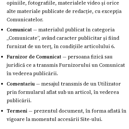
opiniile, fotografiile, materialele video și orice
alte materiale publicate de redacție, cu excepția
Comunicatelor.
Comunicat
— materialul publicat în categoria
„Comunicate”, având caracter publicitar și fiind
furnizat de un terț, în condițiile articolului 6.
Furnizor de Comunicat
— persoana fizică sau
juridică ce a transmis Furnizorului un Comunicat
în vederea publicării.
Comentariu
— mesajul transmis de un Utilizator
prin formularul aflat sub un articol, în vederea
publicării.
Termeni
— prezentul document, în forma aflată în
vigoare la momentul accesării Site-ului.