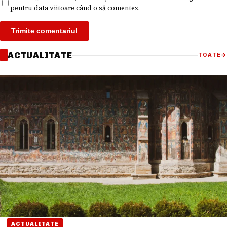
pentru data viitoare când o să comentez.
ACTUALITATE
TOATE
→
ACTUALITATE