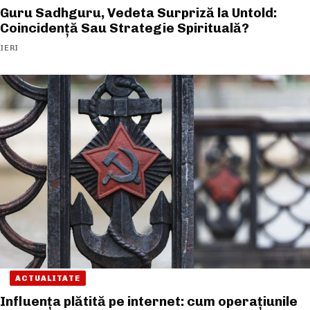
Guru Sadhguru, Vedeta Surpriză la Untold:
Coincidență Sau Strategie Spirituală?
IERI
ACTUALITATE
Influența plătită pe internet: cum operațiunile