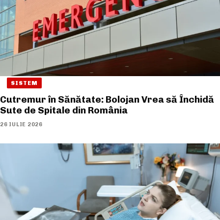
SISTEM
Cutremur în Sănătate: Bolojan Vrea să Închidă
Sute de Spitale din România
26 IULIE 2026