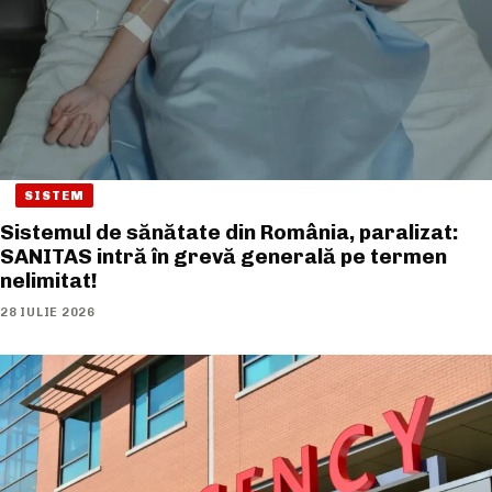
SISTEM
Sistemul de sănătate din România, paralizat:
SANITAS intră în grevă generală pe termen
nelimitat!
28 IULIE 2026