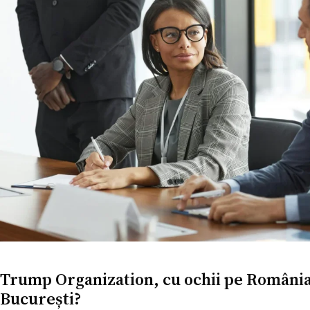
Trump Organization, cu ochii pe România! 
București?