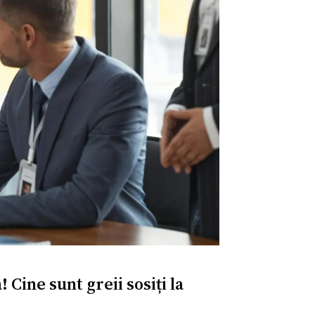
Cine sunt greii sosiți la