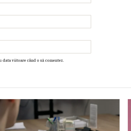
u data viitoare când o să comentez.