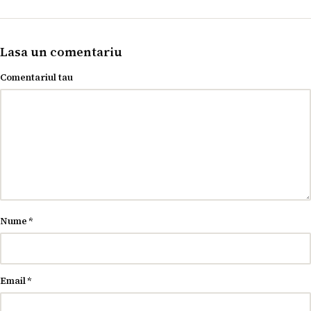
Lasa un comentariu
Comentariul tau
Nume
*
Email
*