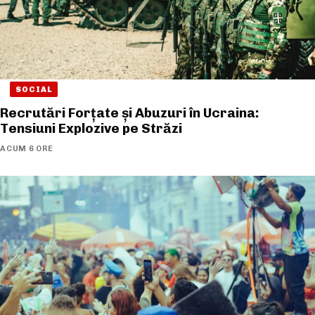
SOCIAL
Recrutări Forțate și Abuzuri în Ucraina:
Tensiuni Explozive pe Străzi
ACUM 6 ORE