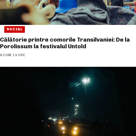
SOCIAL
Călătorie printre comorile Transilvaniei: De la
Porolissum la festivalul Untold
ACUM 14 ORE