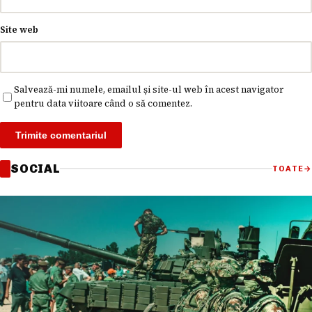
Site web
Salvează-mi numele, emailul și site-ul web în acest navigator
pentru data viitoare când o să comentez.
SOCIAL
TOATE
→