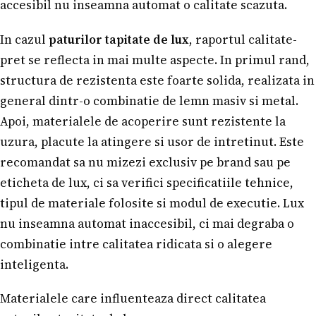
accesibil nu inseamna automat o calitate scazuta.
In cazul
paturilor tapitate de lux
, raportul calitate-
pret se reflecta in mai multe aspecte. In primul rand,
structura de rezistenta este foarte solida, realizata in
general dintr-o combinatie de lemn masiv si metal.
Apoi, materialele de acoperire sunt rezistente la
uzura, placute la atingere si usor de intretinut. Este
recomandat sa nu mizezi exclusiv pe brand sau pe
eticheta de lux, ci sa verifici specificatiile tehnice,
tipul de materiale folosite si modul de executie. Lux
nu inseamna automat inaccesibil, ci mai degraba o
combinatie intre calitatea ridicata si o alegere
inteligenta.
Materialele care influenteaza direct calitatea