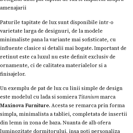
amenajarii
Paturile tapitate de lux sunt disponibile intr-o
varietate larga de designuri, de la modele
minimaliste pana la variante mai sofisticate, cu
influente clasice si detalii mai bogate. Important de
retinut este ca luxul nu este definit exclusiv de
ornamente, ci de calitatea materialelor si a
finisajelor.
Un exemplu de pat de lux cu linii simple de design
este modelul cu lada si somiera
Titanium
marca
Maxinova Furniture
. Acesta se remarca prin forma
simpla, minimalista a tabliei, completata de insertii
din lemn in zona de baza. Nuanta de alb ofera
luminozitate dormitorului, insa poti personaliza