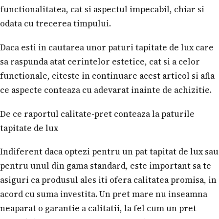
functionalitatea, cat si aspectul impecabil, chiar si
odata cu trecerea timpului.
Daca esti in cautarea unor paturi tapitate de lux care
sa raspunda atat cerintelor estetice, cat si a celor
functionale, citeste in continuare acest articol si afla
ce aspecte conteaza cu adevarat inainte de achizitie.
De ce raportul calitate-pret conteaza la paturile
tapitate de lux
Indiferent daca optezi pentru un pat tapitat de lux sau
pentru unul din gama standard, este important sa te
asiguri ca produsul ales iti ofera calitatea promisa, in
acord cu suma investita. Un pret mare nu inseamna
neaparat o garantie a calitatii, la fel cum un pret