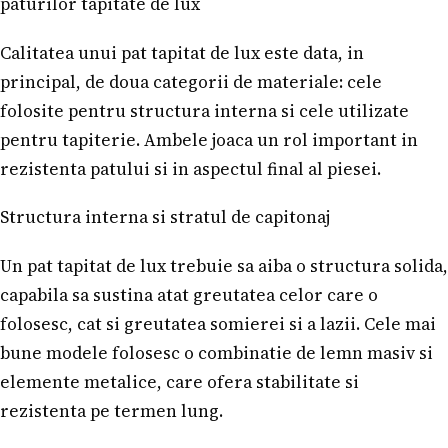
paturilor tapitate de lux
Calitatea unui pat tapitat de lux este data, in
principal, de doua categorii de materiale: cele
folosite pentru structura interna si cele utilizate
pentru tapiterie. Ambele joaca un rol important in
rezistenta patului si in aspectul final al piesei.
Structura interna si stratul de capitonaj
Un pat tapitat de lux trebuie sa aiba o structura solida,
capabila sa sustina atat greutatea celor care o
folosesc, cat si greutatea somierei si a lazii. Cele mai
bune modele folosesc o combinatie de lemn masiv si
elemente metalice, care ofera stabilitate si
rezistenta pe termen lung.