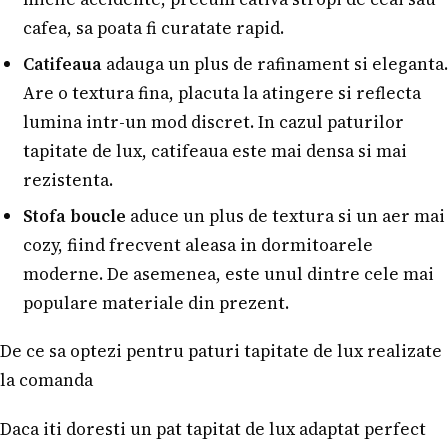
cafea, sa poata fi curatate rapid.
Catifeaua
adauga un plus de rafinament si eleganta.
Are o textura fina, placuta la atingere si reflecta
lumina intr-un mod discret. In cazul paturilor
tapitate de lux, catifeaua este mai densa si mai
rezistenta.
Stofa boucle
aduce un plus de textura si un aer mai
cozy, fiind frecvent aleasa in dormitoarele
moderne. De asemenea, este unul dintre cele mai
populare materiale din prezent.
De ce sa optezi pentru paturi tapitate de lux realizate
la comanda
Daca iti doresti un pat tapitat de lux adaptat perfect