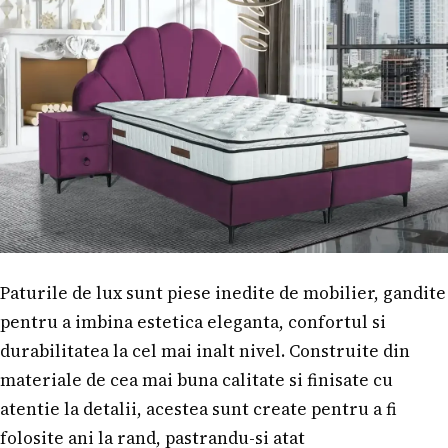
Paturile de lux sunt piese inedite de mobilier, gandite
pentru a imbina estetica eleganta, confortul si
durabilitatea la cel mai inalt nivel. Construite din
materiale de cea mai buna calitate si finisate cu
atentie la detalii, acestea sunt create pentru a fi
folosite ani la rand, pastrandu-si atat