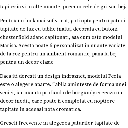
tapiteria si in alte nuante, precum cele de gri sau bej.
Pentru un look mai sofisticat, poti opta pentru paturi
tapitate de lux cu tablie inalta, decorata cu butoni
chesterfield adanc capitonati, asa cum este modelul
Marisa. Acesta poate fi personalizat in nuante variate,
de la roz pentru un ambient romantic, pana la bej
pentru un decor clasic.
Daca iti doresti un design indraznet, modelul Perla
este o alegere aparte. Tablia aminteste de forma unei
scoici, iar nuanta profunda de burgundy creeaza un
decor inedit, care poate fi completat cu noptiere
tapitate in aceeasi nota cromatica.
Greseli frecvente in alegerea paturilor tapitate de