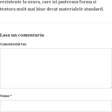
rezistente la uzura, care isi pastreaza forma si
textura mult mai bine decat materialele standard.
Lasa un comentariu
Comentariul tau
Nume
*