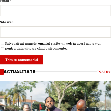
Email
*
Site web
Salvează-mi numele, emailul și site-ul web în acest navigator
pentru data viitoare când o să comentez.
ACTUALITATE
TOATE
→