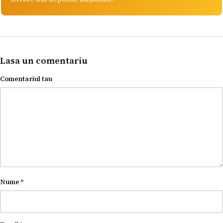
Lasa un comentariu
Comentariul tau
Nume
*