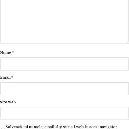
Nume
*
Email
*
Site web
Salvează-mi numele, emailul și site-ul web în acest navigator