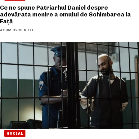
Ce ne spune Patriarhul Daniel despre
adevărata menire a omului de Schimbarea la
Față
ACUM 32 MINUTE
SOCIAL