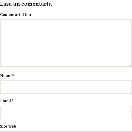
Lasa un comentariu
Comentariul tau
Nume
*
Email
*
Site web