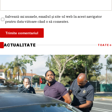
Salvează-mi numele, emailul și site-ul web în acest navigator
pentru data viitoare când o să comentez.
ACTUALITATE
TOATE
→