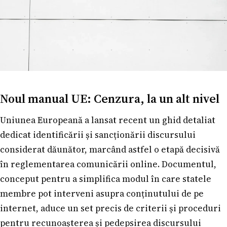
Noul manual UE: Cenzura, la un alt nivel
Uniunea Europeană a lansat recent un ghid detaliat
dedicat identificării și sancționării discursului
considerat dăunător, marcând astfel o etapă decisivă
în reglementarea comunicării online. Documentul,
conceput pentru a simplifica modul în care statele
membre pot interveni asupra conținutului de pe
internet, aduce un set precis de criterii și proceduri
pentru recunoașterea și pedepsirea discursului