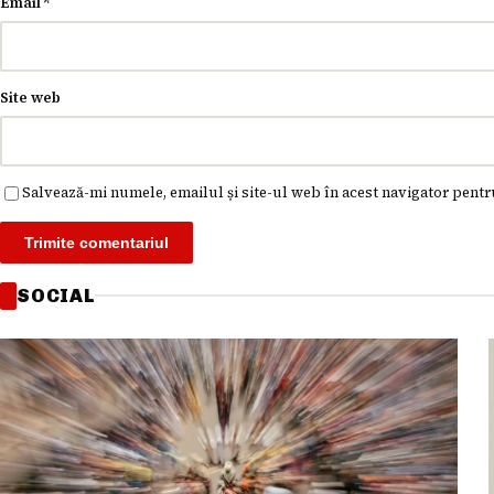
Email
*
Site web
Salvează-mi numele, emailul și site-ul web în acest navigator pentr
SOCIAL