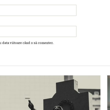
u data viitoare când o să comentez.