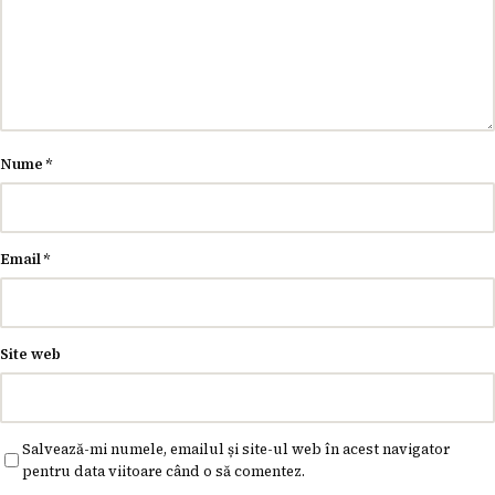
Nume
*
Email
*
Site web
Salvează-mi numele, emailul și site-ul web în acest navigator
pentru data viitoare când o să comentez.