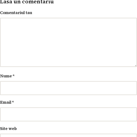
Lasa un comentariu
Comentariul tau
Nume
*
Email
*
Site web