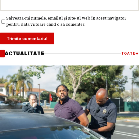
Salvează-mi numele, emailul și site-ul web în acest navigator
pentru data viitoare când o să comentez.
ACTUALITATE
TOATE
→