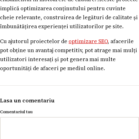
implică optimizarea conținutului pentru cuvinte
cheie relevante, construirea de legături de calitate și
îmbunătățirea experienței utilizatorilor pe site.
Cu ajutorul proiectelor de
optimizare SEO
, afacerile
pot obține un avantaj competitiv, pot atrage mai mulți
utilizatori interesați și pot genera mai multe
oportunități de afaceri pe mediul online.
Lasa un comentariu
Comentariul tau