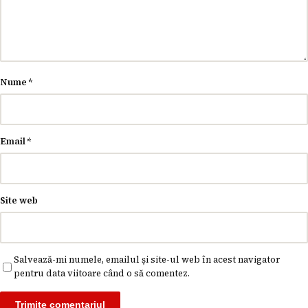
Nume
*
Email
*
Site web
Salvează-mi numele, emailul și site-ul web în acest navigator
pentru data viitoare când o să comentez.