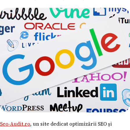
Seo-Audit.ro
, un site dedicat optimizării SEO și