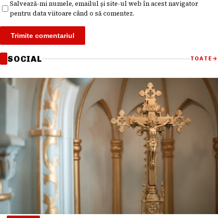
Salvează-mi numele, emailul și site-ul web în acest navigator
pentru data viitoare când o să comentez.
SOCIAL
TOATE
→