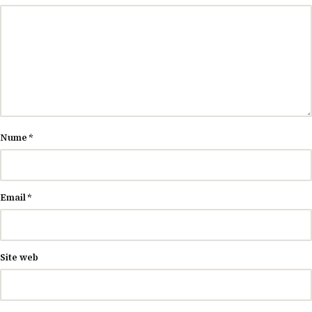
Nume
*
Email
*
Site web