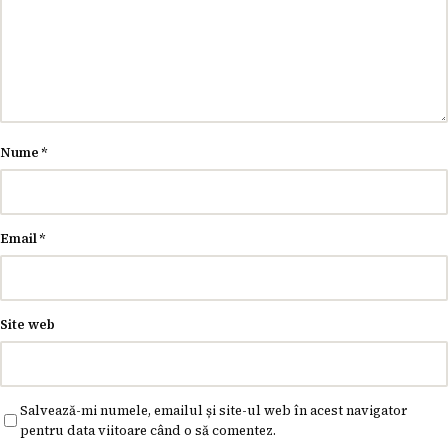
Nume
*
Email
*
Site web
Salvează-mi numele, emailul și site-ul web în acest navigator
pentru data viitoare când o să comentez.