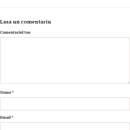
Lasa un comentariu
Comentariul tau
Nume
*
Email
*