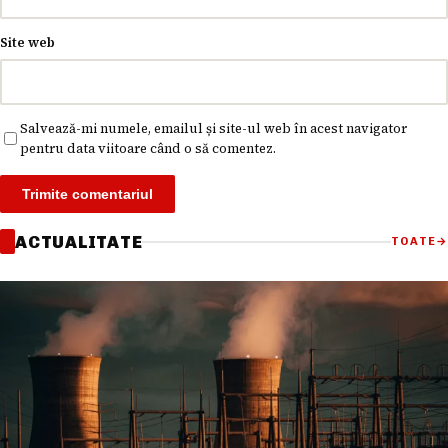
Site web
Salvează-mi numele, emailul și site-ul web în acest navigator
pentru data viitoare când o să comentez.
ACTUALITATE
TOATE
→