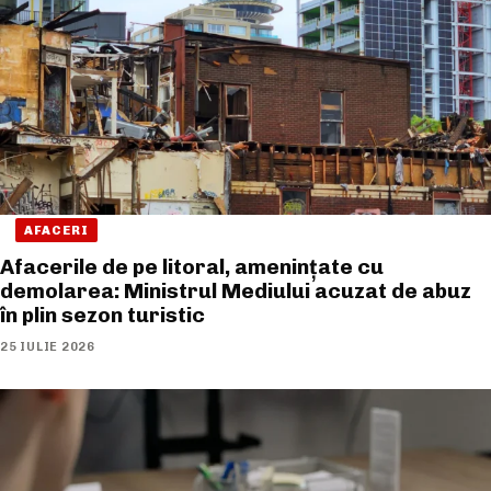
AFACERI
Afacerile de pe litoral, amenințate cu
demolarea: Ministrul Mediului acuzat de abuz
în plin sezon turistic
25 IULIE 2026