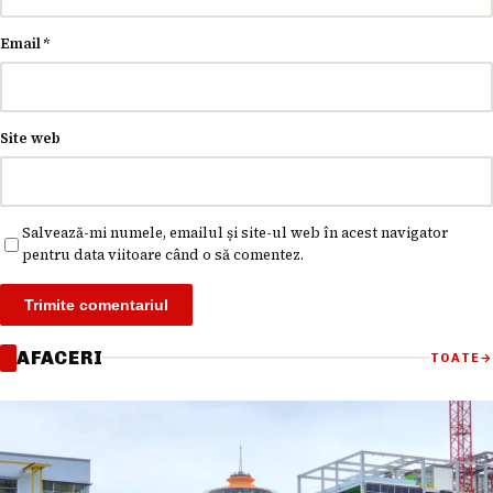
Email
*
Site web
Salvează-mi numele, emailul și site-ul web în acest navigator
pentru data viitoare când o să comentez.
AFACERI
TOATE
→