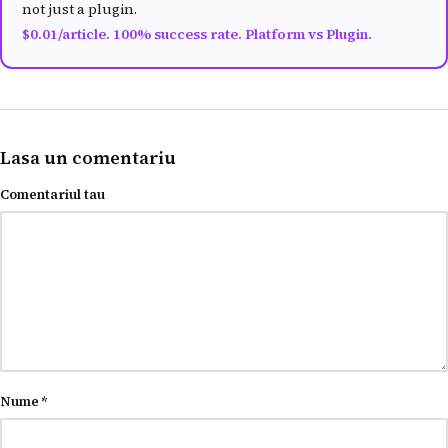
not just a plugin.
$0.01/article. 100% success rate. Platform vs Plugin.
Lasa un comentariu
Comentariul tau
Nume
*