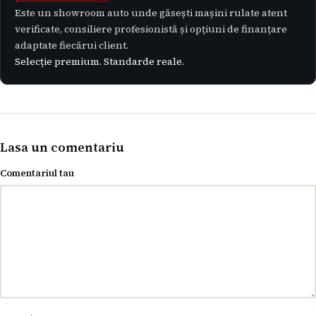
Este un showroom auto unde găsești mașini rulate atent
verificate, consiliere profesionistă și opțiuni de finanțare
adaptate fiecărui client.
Selecție premium. Standarde reale.
Lasa un comentariu
Comentariul tau