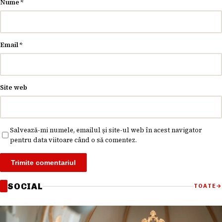
Nume
*
Email
*
Site web
Salvează-mi numele, emailul și site-ul web în acest navigator
pentru data viitoare când o să comentez.
SOCIAL
TOATE
→