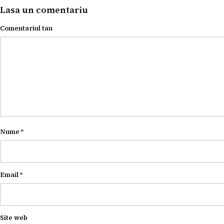
Lasa un comentariu
Comentariul tau
Nume
*
Email
*
Site web