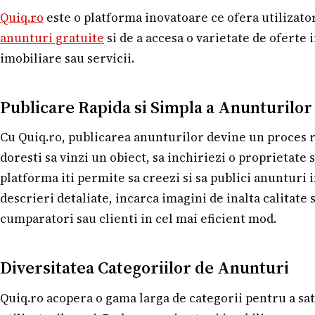
Quiq.ro
este o platforma inovatoare ce ofera utilizator
anunturi gratuite
si de a accesa o varietate de oferte 
imobiliare sau servicii.
Publicare Rapida si Simpla a Anunturilor
Cu Quiq.ro, publicarea anunturilor devine un proces ra
doresti sa vinzi un obiect, sa inchiriezi o proprietate 
platforma iti permite sa creezi si sa publici anunturi 
descrieri detaliate, incarca imagini de inalta calitate 
cumparatori sau clienti in cel mai eficient mod.
Diversitatea Categoriilor de Anunturi
Quiq.ro acopera o gama larga de categorii pentru a sat