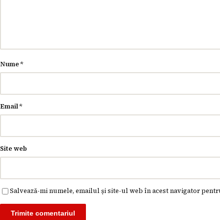
Nume
*
Email
*
Site web
Salvează-mi numele, emailul și site-ul web în acest navigator pentr