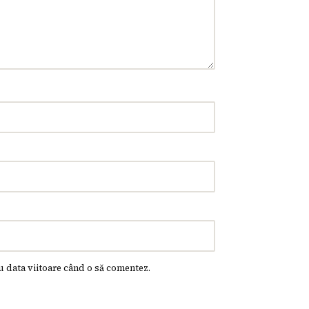
u data viitoare când o să comentez.