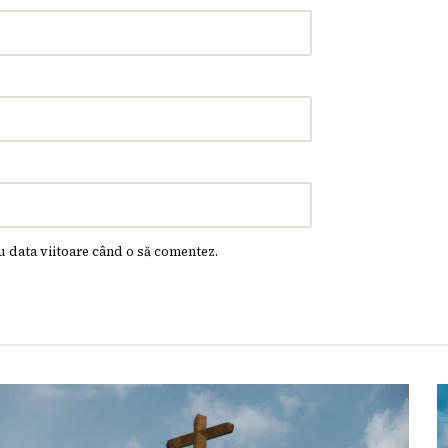
u data viitoare când o să comentez.