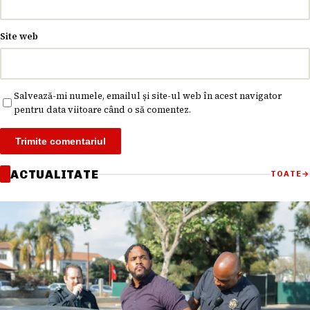
Site web
Salvează-mi numele, emailul și site-ul web în acest navigator
pentru data viitoare când o să comentez.
ACTUALITATE
TOATE
→