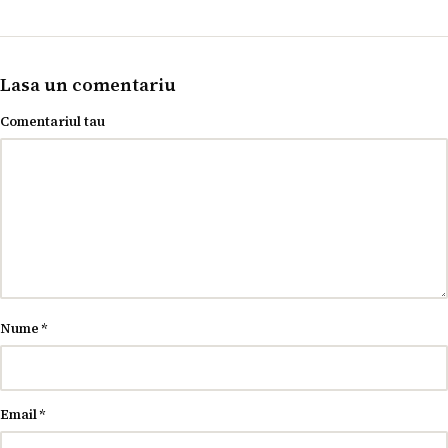
Lasa un comentariu
Comentariul tau
Nume
*
Email
*