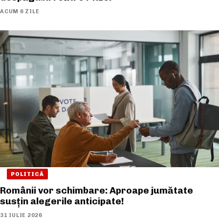
ACUM 6 ZILE
POLITICĂ
Românii vor schimbare: Aproape jumătate
susțin alegerile anticipate!
31 IULIE 2026