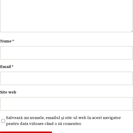
Nume
*
Email
*
Site web
Salvează-mi numele, emailul și site-ul web în acest navigator
pentru data viitoare când o să comentez.