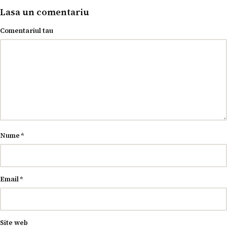
Lasa un comentariu
Comentariul tau
Nume
*
Email
*
Site web