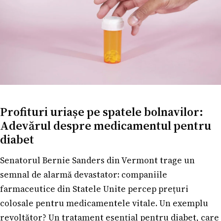
Profituri uriașe pe spatele bolnavilor:
Adevărul despre medicamentul pentru
diabet
Senatorul Bernie Sanders din Vermont trage un
semnal de alarmă devastator: companiile
farmaceutice din Statele Unite percep prețuri
colosale pentru medicamentele vitale. Un exemplu
revoltător? Un tratament esențial pentru diabet, care