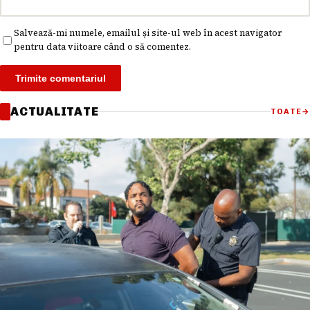
Salvează-mi numele, emailul și site-ul web în acest navigator
pentru data viitoare când o să comentez.
ACTUALITATE
TOATE
→