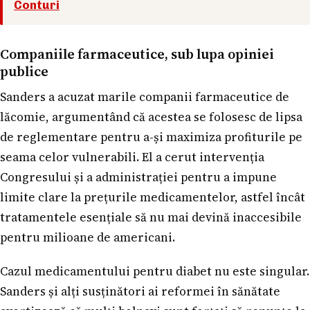
Conturi
Companiile farmaceutice, sub lupa opiniei
publice
Sanders a acuzat marile companii farmaceutice de
lăcomie, argumentând că acestea se folosesc de lipsa
de reglementare pentru a-și maximiza profiturile pe
seama celor vulnerabili. El a cerut intervenția
Congresului și a administrației pentru a impune
limite clare la prețurile medicamentelor, astfel încât
tratamentele esențiale să nu mai devină inaccesibile
pentru milioane de americani.
Cazul medicamentului pentru diabet nu este singular.
Sanders și alți susținători ai reformei în sănătate