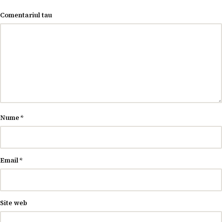
Comentariul tau
Nume
*
Email
*
Site web