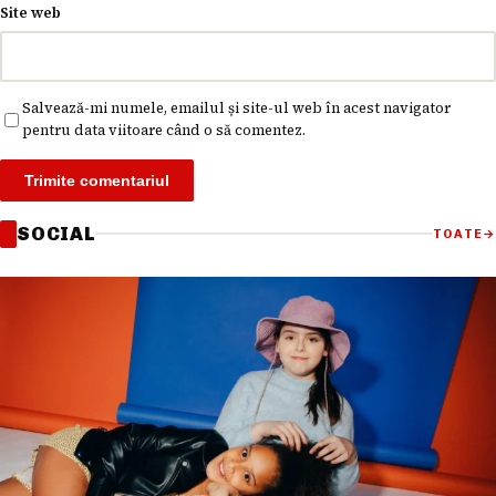
Site web
Salvează-mi numele, emailul și site-ul web în acest navigator
pentru data viitoare când o să comentez.
SOCIAL
TOATE
→