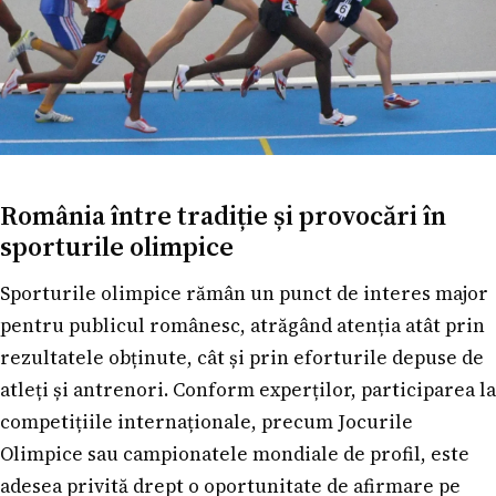
România între tradiție și provocări în
sporturile olimpice
Sporturile olimpice rămân un punct de interes major
pentru publicul românesc, atrăgând atenția atât prin
rezultatele obținute, cât și prin eforturile depuse de
atleți și antrenori. Conform experților, participarea la
competițiile internaționale, precum Jocurile
Olimpice sau campionatele mondiale de profil, este
adesea privită drept o oportunitate de afirmare pe