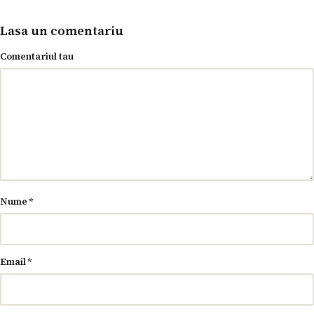
Lasa un comentariu
Comentariul tau
Nume
*
Email
*