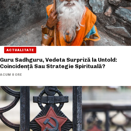
ACTUALITATE
Guru Sadhguru, Vedeta Surpriză la Untold:
Coincidență Sau Strategie Spirituală?
ACUM 8 ORE