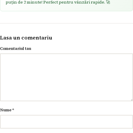
puțin de 2 minute! Perfect pentru vânzări rapide. 🚀
Lasa un comentariu
Comentariul tau
Nume
*