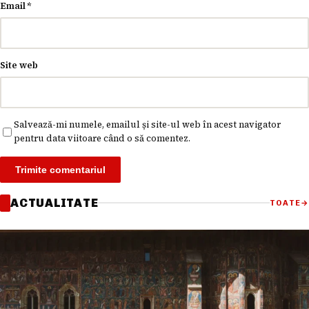
Email
*
Site web
Salvează-mi numele, emailul și site-ul web în acest navigator
pentru data viitoare când o să comentez.
ACTUALITATE
TOATE
→