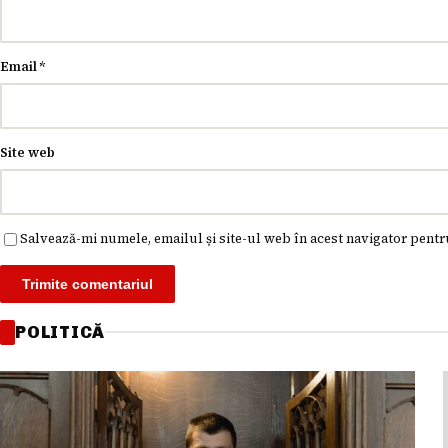
Email
*
Site web
Salvează-mi numele, emailul și site-ul web în acest navigator pentr
POLITICĂ