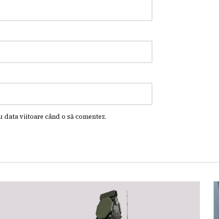
u data viitoare când o să comentez.