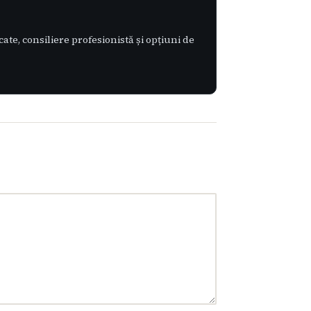
te, consiliere profesionistă și opțiuni de