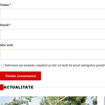
Nume
*
Email
*
Site web
Salvează-mi numele, emailul și site-ul web în acest navigator pentr
ACTUALITATE