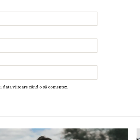
u data viitoare când o să comentez.