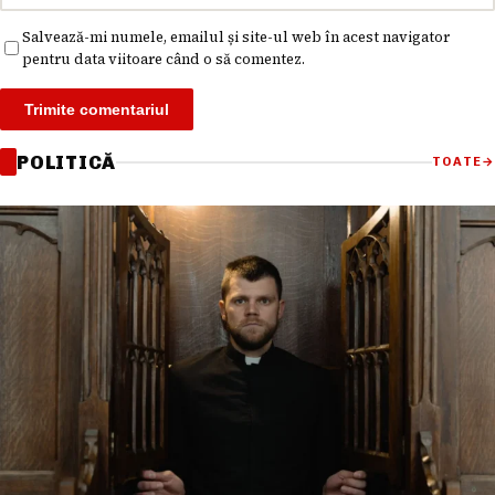
Salvează-mi numele, emailul și site-ul web în acest navigator
pentru data viitoare când o să comentez.
POLITICĂ
TOATE
→