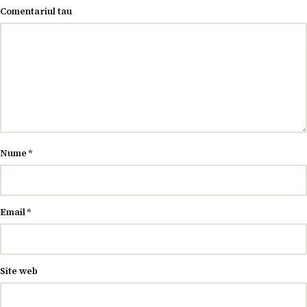
Comentariul tau
Nume
*
Email
*
Site web