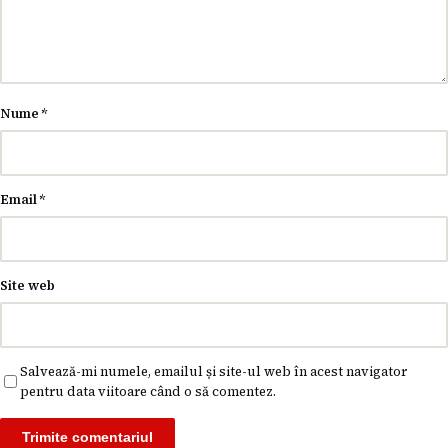
Nume
*
Email
*
Site web
Salvează-mi numele, emailul și site-ul web în acest navigator
pentru data viitoare când o să comentez.