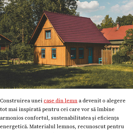
Construirea unei
case din lemn
a devenit o alegere
tot mai inspirată pentru cei care vor să îmbine
armonios confortul, sustenabilitatea și eficiența
energetică. Materialul lemnos, recunoscut pentru