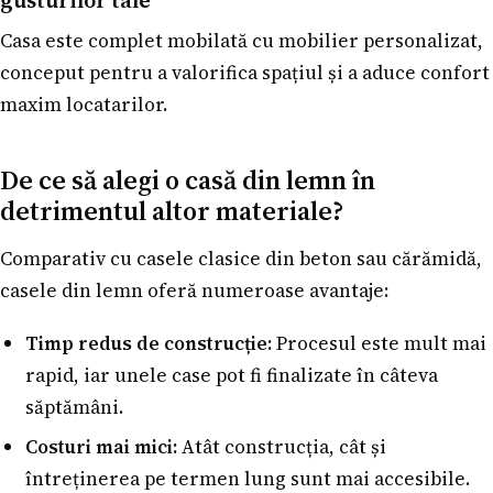
Casa este complet mobilată cu mobilier personalizat,
conceput pentru a valorifica spațiul și a aduce confort
maxim locatarilor.
De ce să alegi o casă din lemn în
detrimentul altor materiale?
Comparativ cu casele clasice din beton sau cărămidă,
casele din lemn oferă numeroase avantaje:
Timp redus de construcție:
Procesul este mult mai
rapid, iar unele case pot fi finalizate în câteva
săptămâni.
Costuri mai mici:
Atât construcția, cât și
întreținerea pe termen lung sunt mai accesibile.