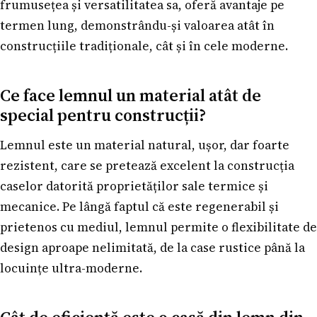
frumusețea și versatilitatea sa, oferă avantaje pe
termen lung, demonstrându-și valoarea atât în
construcțiile tradiționale, cât și în cele moderne.
Ce face lemnul un material atât de
special pentru construcții?
Lemnul este un material natural, ușor, dar foarte
rezistent, care se pretează excelent la construcția
caselor datorită proprietăților sale termice și
mecanice. Pe lângă faptul că este regenerabil și
prietenos cu mediul, lemnul permite o flexibilitate de
design aproape nelimitată, de la case rustice până la
locuințe ultra-moderne.