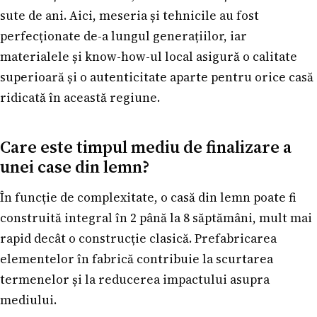
sute de ani. Aici, meseria și tehnicile au fost
perfecționate de-a lungul generațiilor, iar
materialele și know-how-ul local asigură o calitate
superioară și o autenticitate aparte pentru orice casă
ridicată în această regiune.
Care este timpul mediu de finalizare a
unei case din lemn?
În funcție de complexitate, o casă din lemn poate fi
construită integral în 2 până la 8 săptămâni, mult mai
rapid decât o construcție clasică. Prefabricarea
elementelor în fabrică contribuie la scurtarea
termenelor și la reducerea impactului asupra
mediului.