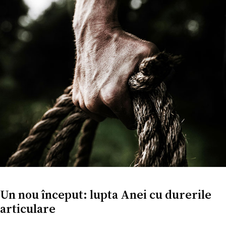
Un nou început: lupta Anei cu durerile
articulare